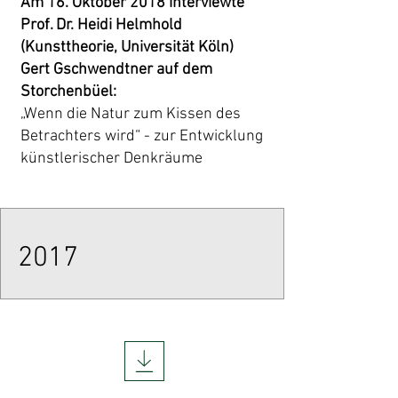
Am 16. Oktober 2018 interviewte
Prof. Dr. Heidi Helmhold
(Kunsttheorie, Universität Köln)
Gert Gschwendtner auf dem
Storchenbüel:
„Wenn die Natur zum Kissen des
Betrachters wird“ - zur Entwicklung
künstlerischer Denkräume
2017