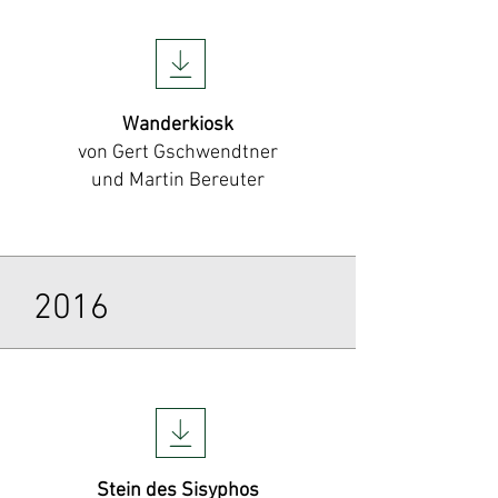
Wanderkiosk
von Gert Gschwendtner
und Martin Bereuter
2016
Stein des Sisyphos