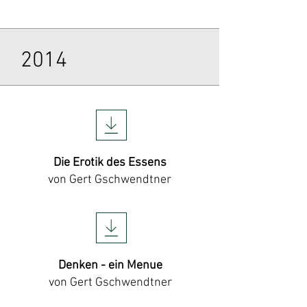
2014
Die Erotik des Essens
von Gert Gschwendtner
Denken - ein Menue
von Gert Gschwendtner