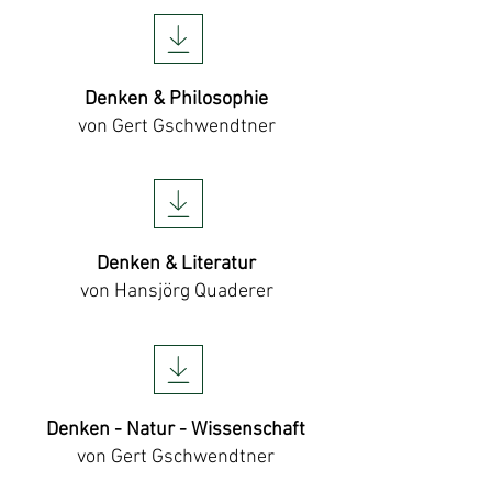
Denken & Philosophie
von Gert Gschwendtner
Denken & Literatur
von Hansjörg Quaderer
Denken - Natur - Wissenschaft
von Gert Gschwendtner