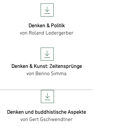
Denken & Politik
von Roland Ledergerber
Denken & Kunst: Zeitensprünge
von Benno Simma
Denken und buddhistische Aspekte
von Gert Gschwendtner