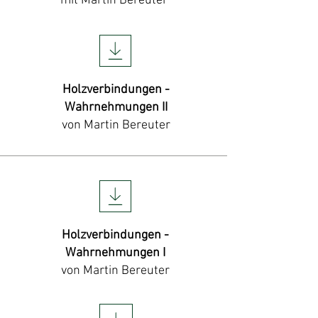
mit Martin Bereuter
Holzverbindungen -
Wahrnehmungen II
von Martin Bereuter
Holzverbindungen -
Wahrnehmungen I
von Martin Bereuter