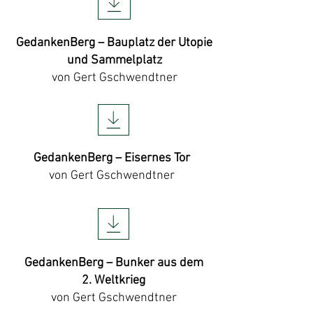
GedankenBerg – Bauplatz der Utopie
und Sammelplatz
von Gert Gschwendtner
GedankenBerg – Eisernes Tor
von Gert Gschwendtner
GedankenBerg – Bunker aus dem
2. Weltkrieg
von Gert Gschwendtner