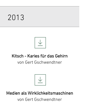
2013
Kitsch - Karies für das Gehirn
von Gert Gschwendtner
Medien als Wirklichkeitsmaschinen
von Gert Gschwendtner