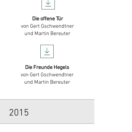
Die offene Tür
von Gert Gschwendtner
und Martin Bereuter
Die Freunde Hegels
von Gert Gschwendtner
und Martin Bereuter
2015