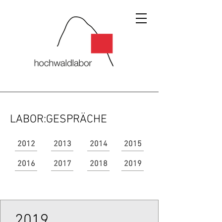
LABOR:GESPRÄCHE
2012
2013
2014
2015
2016
2017
2018
2019
2019