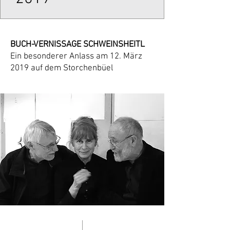
BUCH-VERNISSAGE SCHWEINSHEITL
Ein besonderer Anlass am 12. März
2019 auf dem Storchenbüel