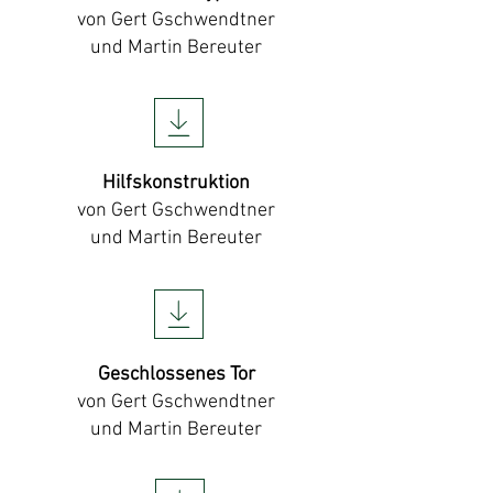
von Gert Gschwendtner
und Martin Bereuter
Hilfskonstruktion
von Gert Gschwendtner
und Martin Bereuter
Geschlossenes Tor
von Gert Gschwendtner
und Martin Bereuter