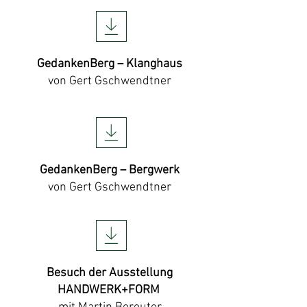
GedankenBerg – Klanghaus
von Gert Gschwendtner
GedankenBerg – Bergwerk
von Gert Gschwendtner
Besuch der Ausstellung
HANDWERK+FORM