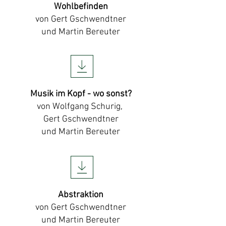
Wohlbefinden
von Gert Gschwendtner
und Martin Bereuter
Musik im Kopf - wo sonst?
von Wolfgang Schurig,
Gert Gschwendtner
und Martin Bereuter
Abstraktion
von Gert Gschwendtner
und Martin Bereuter