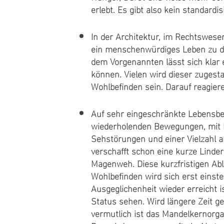
erlebt. Es gibt also kein standardi
In der Architektur, im Rechtswes
ein menschenwürdiges Leben zu de
dem Vorgenannten lässt sich klar
können. Vielen wird dieser zuges
Wohlbefinden sein. Darauf reagiere
Auf sehr eingeschränkte Lebensbe
wiederholenden Bewegungen, mit 
Sehstörungen und einer Vielzahl a
verschafft schon eine kurze Linde
Magenweh. Diese kurzfristigen Abl
Wohlbefinden wird sich erst einste
Ausgeglichenheit wieder erreicht i
Status sehen. Wird längere Zeit ge
vermutlich ist das Mandelkernorga