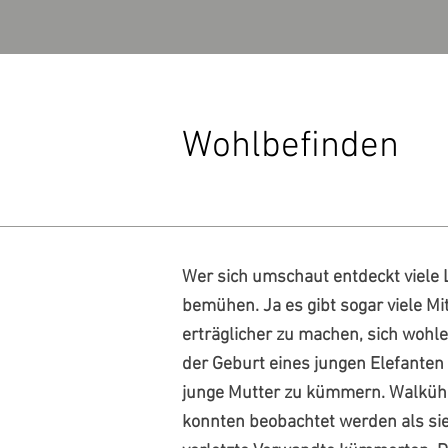
Wohlbefinden
Wer sich umschaut entdeckt viele 
bemühen. Ja es gibt sogar viele Mi
erträglicher zu machen, sich wohle
der Geburt eines jungen Elefante
junge Mutter zu kümmern. Walkühe 
konnten beobachtet werden als sie