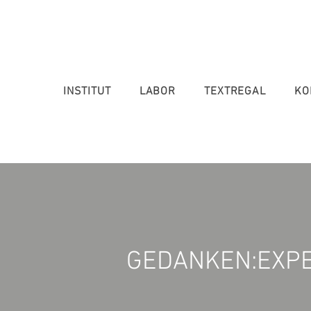
INSTITUT
LABOR
TEXTREGAL
KO
GEDANKEN:EXP