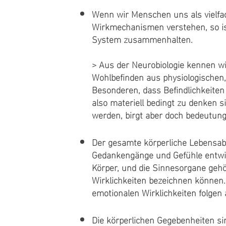
Wenn wir Menschen uns als vielf
Wirkmechanismen verstehen, so is
System zusammenhalten.
> Aus der Neurobiologie kennen wi
Wohlbefinden aus physiologischen, 
Besonderen, dass Befindlichkeiten
also materiell bedingt zu denken 
werden, birgt aber doch bedeutun
Der gesamte körperliche Lebensabl
Gedankengänge und Gefühle entwi
Körper, und die Sinnesorgane gehö
Wirklichkeiten bezeichnen können.
emotionalen Wirklichkeiten folgen 
Die körperlichen Gegebenheiten si