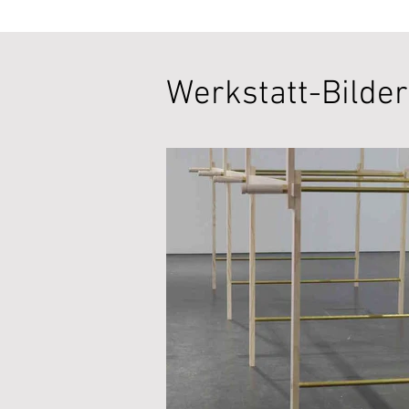
Werkstatt-Bilder