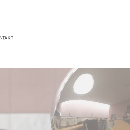
NTAKT