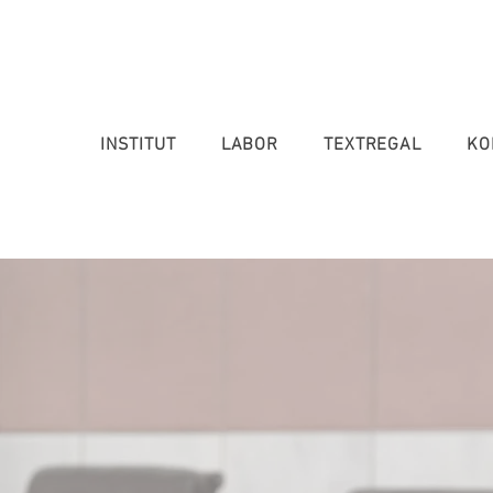
INSTITUT
LABOR
TEXTREGAL
KO