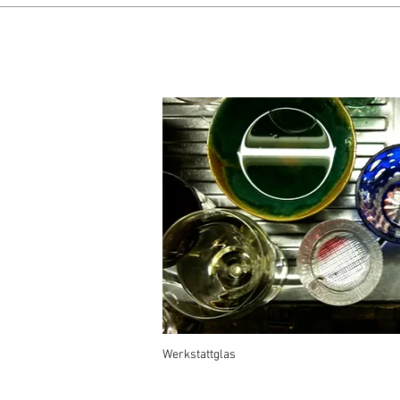
Werkstattglas