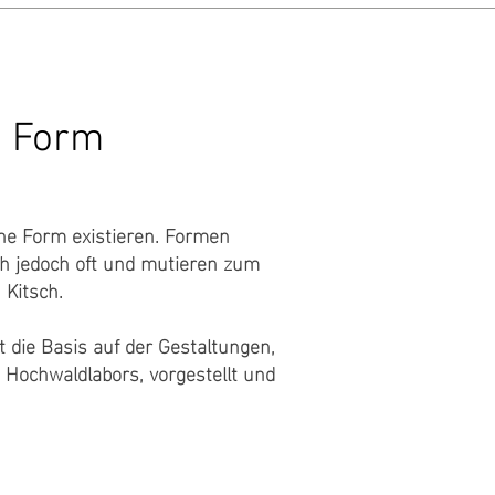
d Form
hne Form existieren. Formen
ch jedoch oft und mutieren zum
 Kitsch.
t die Basis auf der Gestaltungen,
 Hochwaldlabors, vorgestellt und